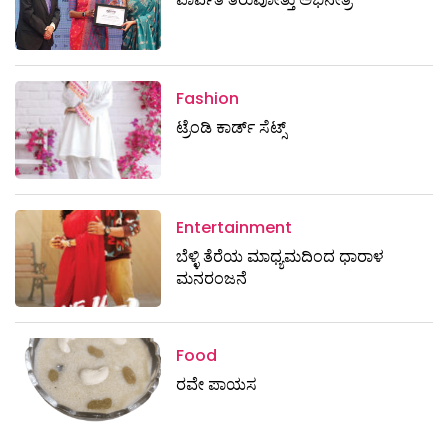
Fashion
ಟ್ರೆಂಡಿ ಕಾರ್ಡ್‌ ಸೆಟ್ಸ್
Entertainment
ಬೆಳ್ಳಿ ತೆರೆಯ ಮಾಧ್ಯಮದಿಂದ ಧಾರಾಳ
ಮನರಂಜನೆ
Food
ರವೇ ಪಾಯಸ