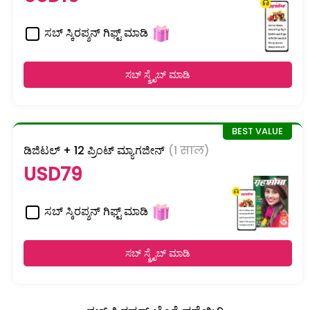
ಸಬ್ ಸ್ಕಿರಪ್ಶನ್ ಗಿಫ್ಟ್ ಮಾಡಿ
ಸಬ್ ಸ್ಕ್ರೈಬ್ ಮಾಡಿ
ಡಿಜಿಟಲ್ + 12 ಪ್ರಿಂಟ್ ಮ್ಯಾಗಜೀನ್
(1 साल)
USD79
ಸಬ್ ಸ್ಕಿರಪ್ಶನ್ ಗಿಫ್ಟ್ ಮಾಡಿ
ಸಬ್ ಸ್ಕ್ರೈಬ್ ಮಾಡಿ