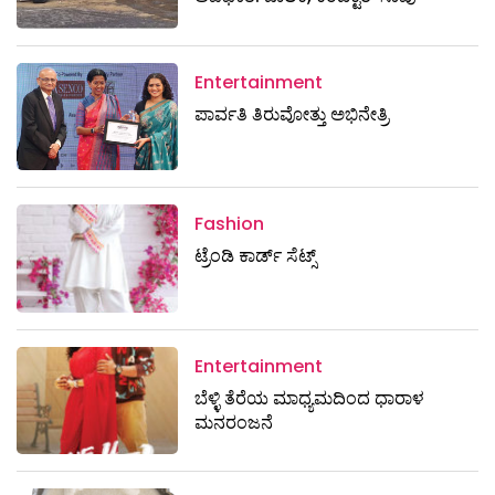
Entertainment
ಪಾರ್ವತಿ ತಿರುವೋತ್ತು ಅಭಿನೇತ್ರಿ
Fashion
ಟ್ರೆಂಡಿ ಕಾರ್ಡ್‌ ಸೆಟ್ಸ್
Entertainment
ಬೆಳ್ಳಿ ತೆರೆಯ ಮಾಧ್ಯಮದಿಂದ ಧಾರಾಳ
ಮನರಂಜನೆ