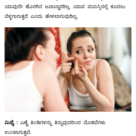
ಯಾವುದೇ ಹೊರಗಿನ ಜವಾಬ್ದಾರರಿಲ್ಲ. ಯಾವ ವಯಸ್ಸಿನಲ್ಲಿ ಕೂದಲು
ಬೆಳ್ಳಗಾಗುತ್ತದೆ ಎಂದು ಹೇಳಲಾಗುವುದಿಲ್ಲ.
ಮಿಥ್ಯೆ
:
ಎಣ್ಣೆ ತಿಂಡಿಗಳನ್ನು ತಿನ್ನುವುದರಿಂದ ಮೊಡವೆಗಳು
ಉಂಟಾಗುತ್ತವೆ.