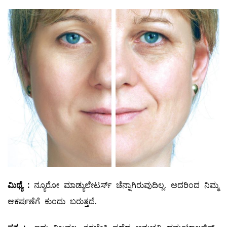
ಮಿಥ್ಯೆ
:
ನ್ಯೂರೋ ಮಾಡ್ಯುಲೇಟರ್ಸ್‌ ಚೆನ್ನಾಗಿರುವುದಿಲ್ಲ. ಅದರಿಂದ ನಿಮ್ಮ
ಆಕರ್ಷಣೆಗೆ ಕುಂದು ಬರುತ್ತದೆ.