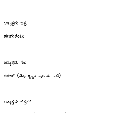
ಅತ್ಯುತ್ತಮ ಚಿತ್ರ
ಹದಿನೇಳೆಂಟು
ಅತ್ಯುತ್ತಮ ನಟ
ಗಣೇಶ್ (ಚಿತ್ರ: ಕೃಷ್ಣಂ ಪ್ರಣಯ ಸಖಿ)
ಅತ್ಯುತ್ತಮ ಚಿತ್ರಕಥೆ