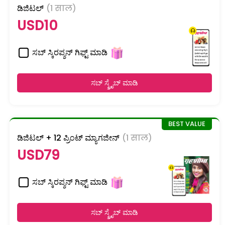
ಡಿಜಿಟಲ್
(1 साल)
USD10
ಸಬ್ ಸ್ಕಿರಪ್ಶನ್ ಗಿಫ್ಟ್ ಮಾಡಿ
ಸಬ್ ಸ್ಕ್ರೈಬ್ ಮಾಡಿ
ಡಿಜಿಟಲ್ + 12 ಪ್ರಿಂಟ್ ಮ್ಯಾಗಜೀನ್
(1 साल)
USD79
ಸಬ್ ಸ್ಕಿರಪ್ಶನ್ ಗಿಫ್ಟ್ ಮಾಡಿ
ಸಬ್ ಸ್ಕ್ರೈಬ್ ಮಾಡಿ