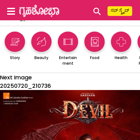
⚲
ಸಬ್ ಸ್ಕ್ರೈಬ್
Story
Beauty
Entertain
Food
Health
ment
Next Image
20250720_210736