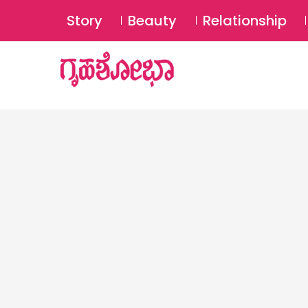
Story
Beauty
Relationship