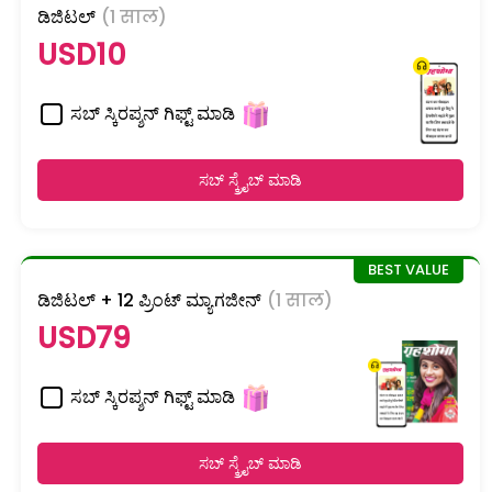
ಡಿಜಿಟಲ್
(1 साल)
USD10
ಸಬ್ ಸ್ಕಿರಪ್ಶನ್ ಗಿಫ್ಟ್ ಮಾಡಿ
ಸಬ್ ಸ್ಕ್ರೈಬ್ ಮಾಡಿ
ಡಿಜಿಟಲ್ + 12 ಪ್ರಿಂಟ್ ಮ್ಯಾಗಜೀನ್
(1 साल)
USD79
ಸಬ್ ಸ್ಕಿರಪ್ಶನ್ ಗಿಫ್ಟ್ ಮಾಡಿ
ಸಬ್ ಸ್ಕ್ರೈಬ್ ಮಾಡಿ