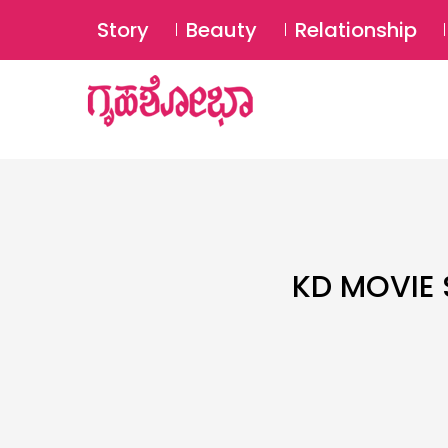
Story
Beauty
Relationship
KD MOVIE S