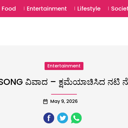
SU
Food
Entertainment
Lifestyle
Socie
Entertainment
ONG ವಿವಾದ – ಕ್ಷಮೆಯಾಚಿಸಿದ ನಟಿ 
May 9, 2026