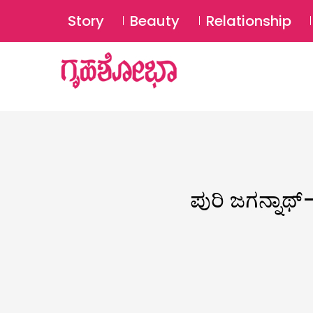
Story
Beauty
Relationship
ಪುರಿ ಜಗನ್ನಾಥ್