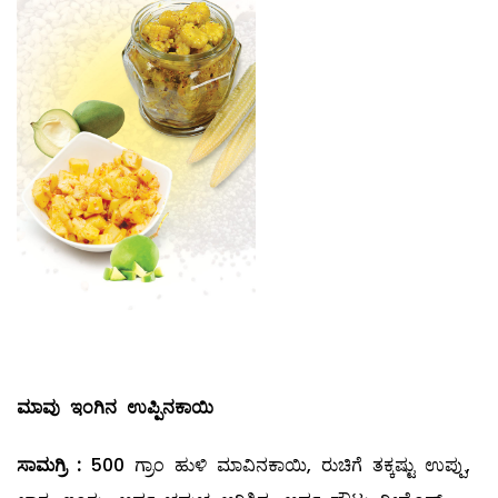
ಮಾವು ಇಂಗಿನ ಉಪ್ಪಿನಕಾಯಿ
ಸಾಮಗ್ರಿ
:
500 ಗ್ರಾಂ ಹುಳಿ ಮಾವಿನಕಾಯಿ, ರುಚಿಗೆ ತಕ್ಕಷ್ಟು ಉಪ್ಪು,