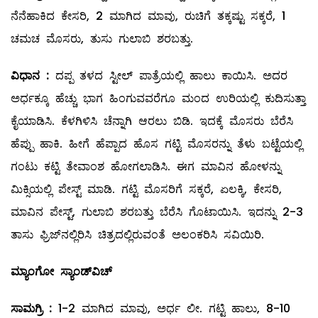
ನೆನೆಹಾಕಿದ ಕೇಸರಿ, 2 ಮಾಗಿದ ಮಾವು, ರುಚಿಗೆ ತಕ್ಕಷ್ಟು ಸಕ್ಕರೆ, 1
ಚಮಚ ಮೊಸರು, ತುಸು ಗುಲಾಬಿ ಶರಬತ್ತು.
ವಿಧಾನ
:
ದಪ್ಪ ತಳದ ಸ್ಟೀಲ್ ಪಾತ್ರೆಯಲ್ಲಿ ಹಾಲು ಕಾಯಿಸಿ. ಅದರ
ಅರ್ಧಕ್ಕೂ ಹೆಚ್ಚು ಭಾಗ ಹಿಂಗುವವರೆಗೂ ಮಂದ ಉರಿಯಲ್ಲಿ ಕುದಿಸುತ್ತಾ
ಕೈಯಾಡಿಸಿ. ಕೆಳಗಿಳಿಸಿ ಚೆನ್ನಾಗಿ ಆರಲು ಬಿಡಿ. ಇದಕ್ಕೆ ಮೊಸರು ಬೆರೆಸಿ
ಹೆಪ್ಪು ಹಾಕಿ. ಹೀಗೆ ಹೆಪ್ಪಾದ ಹೊಸ ಗಟ್ಟಿ ಮೊಸರನ್ನು ತೆಳು ಬಟ್ಟೆಯಲ್ಲಿ
ಗಂಟು ಕಟ್ಟಿ ತೇವಾಂಶ ಹೋಗಲಾಡಿಸಿ. ಈಗ ಮಾವಿನ ಹೋಳನ್ನು
ಮಿಕ್ಸಿಯಲ್ಲಿ ಪೇಸ್ಟ್ ಮಾಡಿ. ಗಟ್ಟಿ ಮೊಸರಿಗೆ ಸಕ್ಕರೆ, ಏಲಕ್ಕಿ, ಕೇಸರಿ,
ಮಾವಿನ ಪೇಸ್ಟ್, ಗುಲಾಬಿ ಶರಬತ್ತು ಬೆರೆಸಿ ಗೊಟಾಯಿಸಿ. ಇದನ್ನು 2-3
ತಾಸು ಫ್ರಿಜ್‌ನಲ್ಲಿರಿಸಿ ಚಿತ್ರದಲ್ಲಿರುವಂತೆ ಅಲಂಕರಿಸಿ ಸವಿಯಿರಿ.
ಮ್ಯಾಂಗೋ ಸ್ಯಾಂಡ್
‌ವಿಚ್‌
ಸಾಮಗ್ರಿ
:
1-2 ಮಾಗಿದ ಮಾವು, ಅರ್ಧ ಲೀ. ಗಟ್ಟಿ ಹಾಲು, 8-10