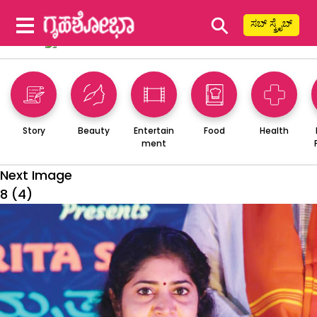
⚲
ಸಬ್ ಸ್ಕ್ರೈಬ್
Story
Beauty
Entertain
Food
Health
ment
Next Image
8 (4)