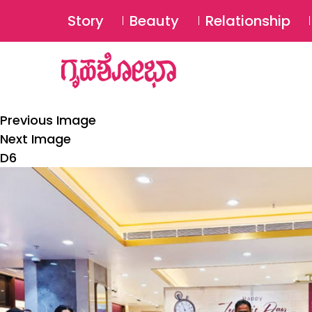
Story
Beauty
Relationship
Previous Image
Next Image
D6