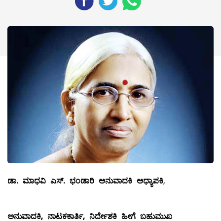
ಡಾ
.
ಮಾಧವಿ
ಎಸ್
‌.
ಭಂಡಾರಿ
ಅನುವಾದಕಿ
ಅಧ್ಯಾಪಕಿ
,
ಅನುವಾದಕಿ
,
ನಾಟಕಕಾರ್ತಿ
,
ನಿರ್ದೇಶಕಿ
ಹೀಗೆ
ಬಹುಮುಖ