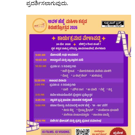
ಪ್ರದರ್ಶಿಸಲಾಗುವುದು.