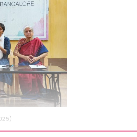
2025)