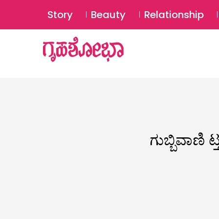
Story
Beauty
Relationship
ಗುಬ್ಬಿವಾಣಿ 