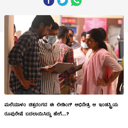
ಮಲೆಯಾಳಂ
ಚಿತ್ರರಂಗದ
ಈ
ಲೀಡಿಂಗ್
‌
ಅಭಿನೇತ್ರಿ
ಆ
ಇಂಡಸ್ಟ್ರಿಯ
ರೂಪುರೇಷೆ
ಬದಲಾಯಿಸಿದ್ದು
ಹೇಗೆ
....?