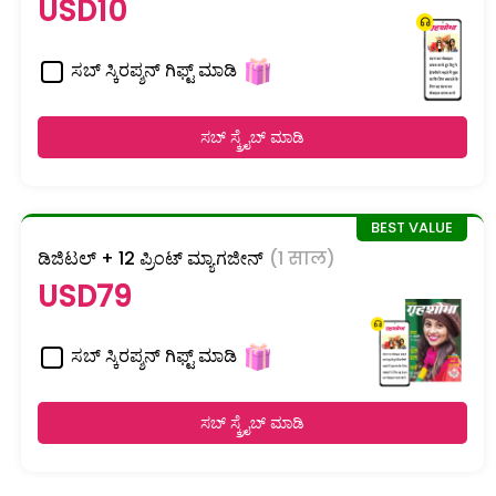
USD10
ಸಬ್ ಸ್ಕಿರಪ್ಶನ್ ಗಿಫ್ಟ್ ಮಾಡಿ
ಸಬ್ ಸ್ಕ್ರೈಬ್ ಮಾಡಿ
ಡಿಜಿಟಲ್ + 12 ಪ್ರಿಂಟ್ ಮ್ಯಾಗಜೀನ್
(1 साल)
USD79
ಸಬ್ ಸ್ಕಿರಪ್ಶನ್ ಗಿಫ್ಟ್ ಮಾಡಿ
ಸಬ್ ಸ್ಕ್ರೈಬ್ ಮಾಡಿ