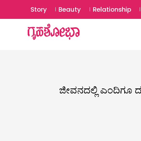
Story
Beauty
Relationship
ಜೀವನದಲ್ಲಿ ಎಂದಿಗೂ ದ