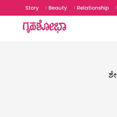
Story
Beauty
Relationship
ಶೇ