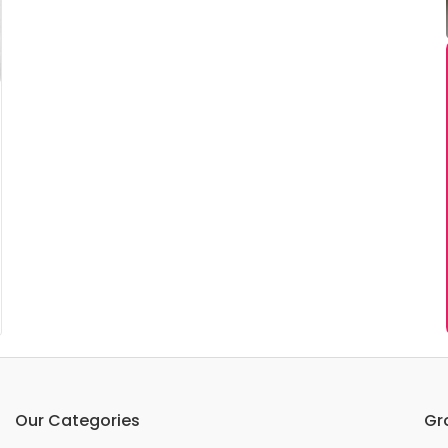
Our Categories
Gr