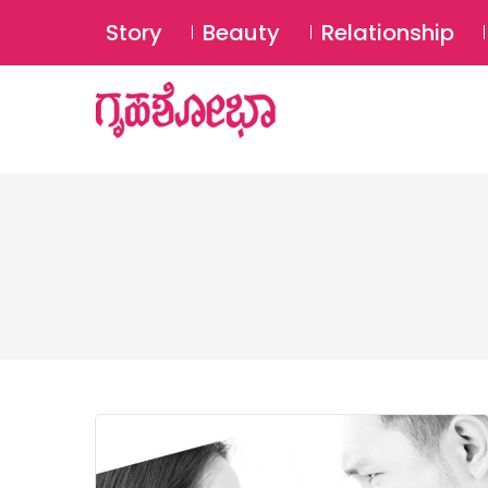
Story
Beauty
Relationship