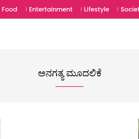
SU
Food
Entertainment
Lifestyle
Socie
ಅನಗತ್ಯ ಮೂದಲಿಕೆ