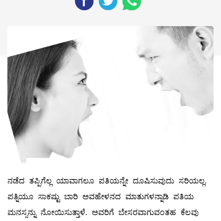
ನಡೆದ ತಪ್ಪಿಗೆಲ್ಲ ಯಾವಾಗಲೂ ಪತಿಯನ್ನೇ ದೂಷಿಸುವುದು ಸರಿಯಲ್ಲ.
ಪತ್ನಿಯೂ ಸಾಕಷ್ಟು ಬಾರಿ ಅವಹೇಳನದ ಮಾತುಗಳನ್ನಾಡಿ ಪತಿಯ
ಮನಸ್ಸನ್ನು ನೋಯಿಸುತ್ತಾಳೆ. ಅವರಿಗೆ ಬೇಸರವಾಗುವಂತಹ ಕೆಲವು