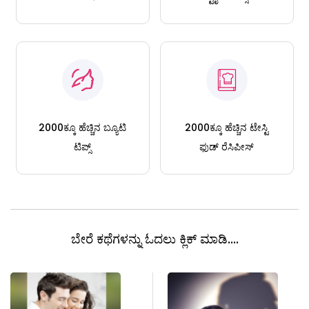
2000ಕ್ಕೂ ಹೆಚ್ಚಿನ ಬ್ಯೂಟಿ
2000ಕ್ಕೂ ಹೆಚ್ಚಿನ ಟೇಸ್ಟಿ
ಟಿಪ್ಸ್
ಫುಡ್ ರೆಸಿಪೀಸ್
ಬೇರೆ ಕಥೆಗಳನ್ನು ಓದಲು ಕ್ಲಿಕ್ ಮಾಡಿ....