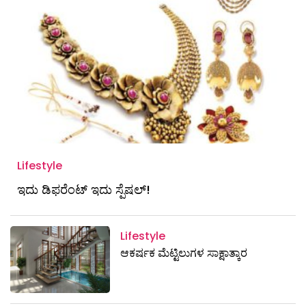
Lifestyle
ಇದು ಡಿಫರೆಂಟ್ ಇದು ಸ್ಪೆಷಲ್!
Lifestyle
ಆಕರ್ಷಕ ಮೆಟ್ಟಿಲುಗಳ ಸಾಕ್ಷಾತ್ಕಾರ