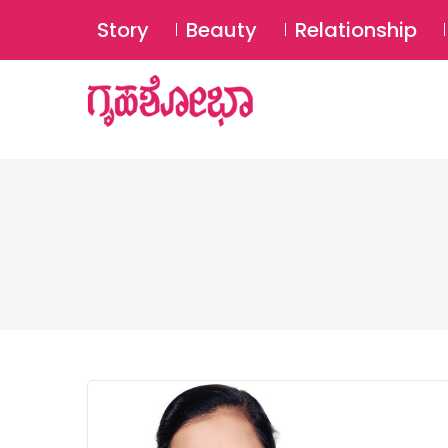
Story
Beauty
Relationship