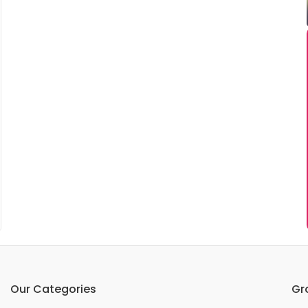
Our Categories
Gr