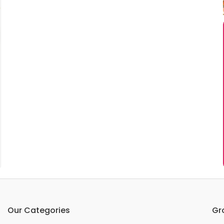
Our Categories
Gr