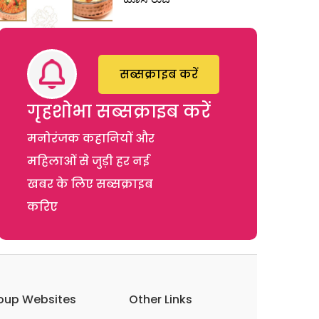
सब्सक्राइब करें
गृहशोभा सब्सक्राइब करें
मनोरंजक कहानियों और
महिलाओं से जुड़ी हर नई
खबर के लिए सब्सक्राइब
करिए
oup Websites
Other Links