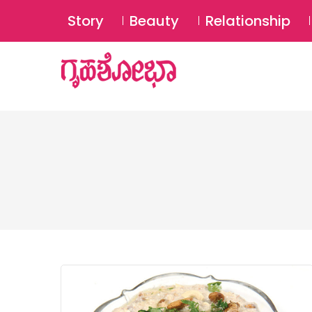
Story
Beauty
Relationship