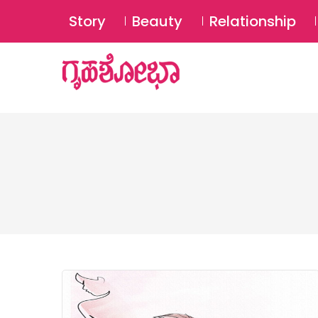
Story
Beauty
Relationship