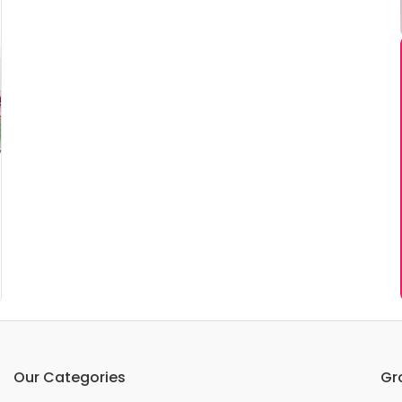
Our Categories
Gr