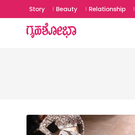
Story
Beauty
Relationship