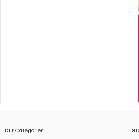
Our Categories
Gr