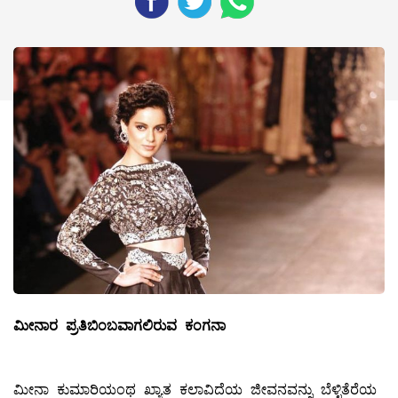
ಮೀನಾರ
ಪ್ರತಿಬಿಂಬವಾಗಲಿರುವ
ಕಂಗನಾ
ಮೀನಾ ಕುಮಾರಿಯಂಥ ಖ್ಯಾತ ಕಲಾವಿದೆಯ ಜೀವನವನ್ನು ಬೆಳ್ಳಿತೆರೆಯ