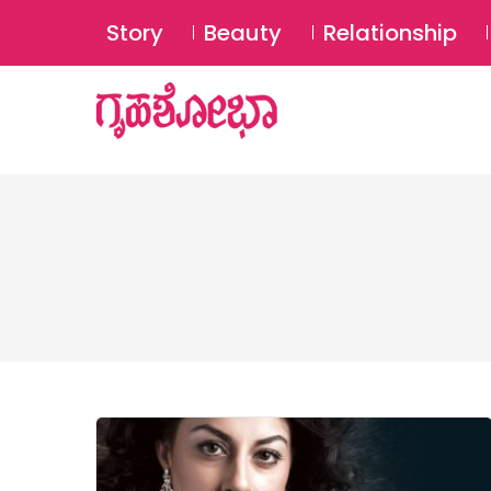
Story
Beauty
Relationship