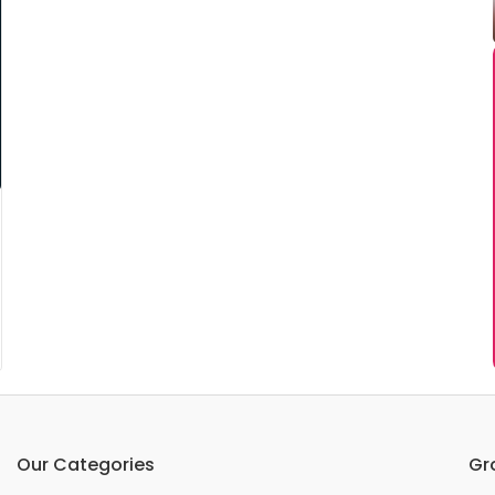
Our Categories
Gr