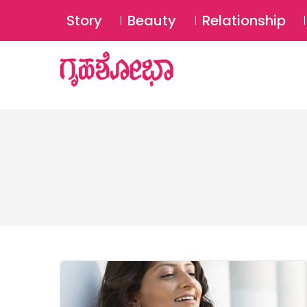
Story
Beauty
Relationship