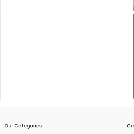
Our Categories
Gr