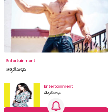
Entertainment
ಚಿತ್ರಶೋಭಾ
Entertainment
ಚಿತ್ರಶೋಭಾ