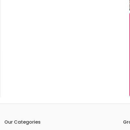
Our Categories
Gr