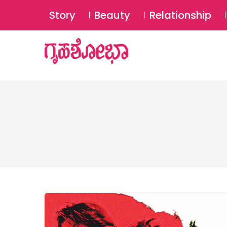
Story
Beauty
Relationship