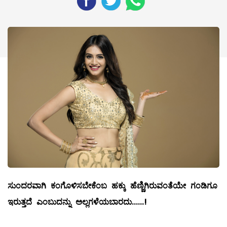
ಸುಂದರವಾಗಿ
ಕಂಗೊಳಿಸಬೇಕೆಂಬ
ಹಕ್ಕು
ಹೆಣ್ಣಿಗಿರುವಂತೆಯೇ
ಗಂಡಿಗೂ
ಇರುತ್ತದೆ
ಎಂಬುದನ್ನು
ಅಲ್ಲಗಳೆಯಬಾರದು
......!