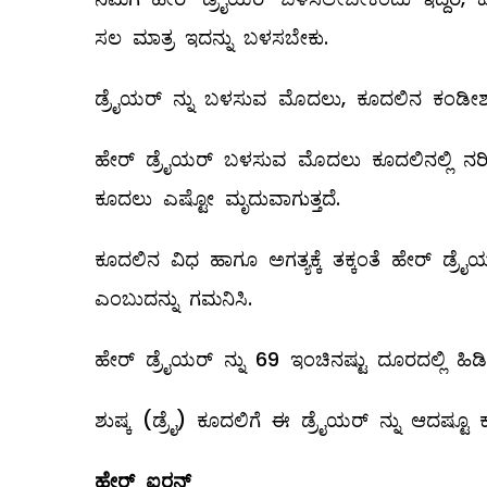
ಸಲ ಮಾತ್ರ ಇದನ್ನು ಬಳಸಬೇಕು.
ಡ್ರೈಯರ್‌ ನ್ನು ಬಳಸುವ ಮೊದಲು, ಕೂದಲಿನ ಕಂಡೀಶನ
ಹೇರ್‌ ಡ್ರೈಯರ್‌ ಬಳಸುವ ಮೊದಲು ಕೂದಲಿನಲ್ಲಿ ನರಿಶ
ಕೂದಲು ಎಷ್ಟೋ ಮೃದುವಾಗುತ್ತದೆ.
ಕೂದಲಿನ ವಿಧ ಹಾಗೂ ಅಗತ್ಯಕ್ಕೆ ತಕ್ಕಂತೆ ಹೇರ್‌ ಡ್ರೈಯರ
ಎಂಬುದನ್ನು ಗಮನಿಸಿ.
ಹೇರ್‌ ಡ್ರೈಯರ್‌ ನ್ನು 69 ಇಂಚಿನಷ್ಟು ದೂರದಲ್ಲಿ ಹಿ
ಶುಷ್ಕ (ಡ್ರೈ) ಕೂದಲಿಗೆ ಈ ಡ್ರೈಯರ್‌ ನ್ನು ಆದಷ್ಟೂ 
ಹೇರ್
‌
ಐರನ್