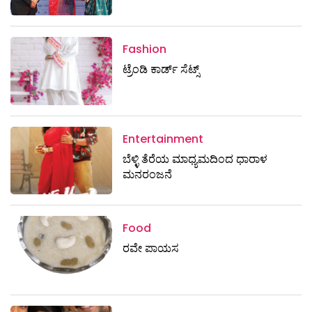
Fashion
ಟ್ರೆಂಡಿ ಕಾರ್ಡ್‌ ಸೆಟ್ಸ್
Entertainment
ಬೆಳ್ಳಿ ತೆರೆಯ ಮಾಧ್ಯಮದಿಂದ ಧಾರಾಳ
ಮನರಂಜನೆ
Food
ರವೇ ಪಾಯಸ