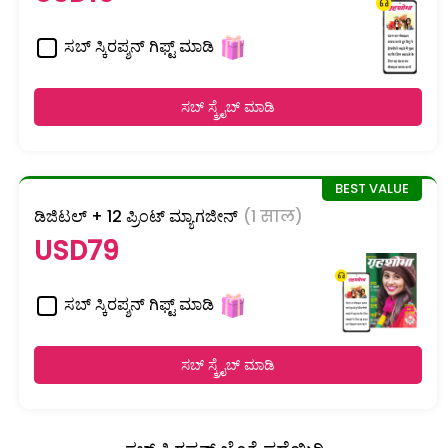
ಸಬ್ ಸ್ಕಿರಪ್ಶನ್ ಗಿಫ್ಟ್ ಮಾಡಿ
ಸಬ್ ಸ್ಕ್ರೈಬ್ ಮಾಡಿ
ಡಿಜಿಟಲ್ + 12 ಪ್ರಿಂಟ್ ಮ್ಯಾಗಜೀನ್
(1 साल)
USD79
ಸಬ್ ಸ್ಕಿರಪ್ಶನ್ ಗಿಫ್ಟ್ ಮಾಡಿ
ಸಬ್ ಸ್ಕ್ರೈಬ್ ಮಾಡಿ