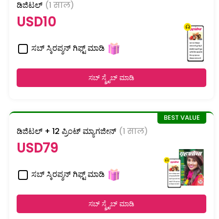
ಡಿಜಿಟಲ್
(1 साल)
USD10
ಸಬ್ ಸ್ಕಿರಪ್ಶನ್ ಗಿಫ್ಟ್ ಮಾಡಿ
ಸಬ್ ಸ್ಕ್ರೈಬ್ ಮಾಡಿ
ಡಿಜಿಟಲ್ + 12 ಪ್ರಿಂಟ್ ಮ್ಯಾಗಜೀನ್
(1 साल)
USD79
ಸಬ್ ಸ್ಕಿರಪ್ಶನ್ ಗಿಫ್ಟ್ ಮಾಡಿ
ಸಬ್ ಸ್ಕ್ರೈಬ್ ಮಾಡಿ