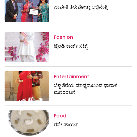
ಪಾರ್ವತಿ ತಿರುವೋತ್ತು ಅಭಿನೇತ್ರಿ
Fashion
ಟ್ರೆಂಡಿ ಕಾರ್ಡ್‌ ಸೆಟ್ಸ್
Entertainment
ಬೆಳ್ಳಿ ತೆರೆಯ ಮಾಧ್ಯಮದಿಂದ ಧಾರಾಳ
ಮನರಂಜನೆ
Food
ರವೇ ಪಾಯಸ