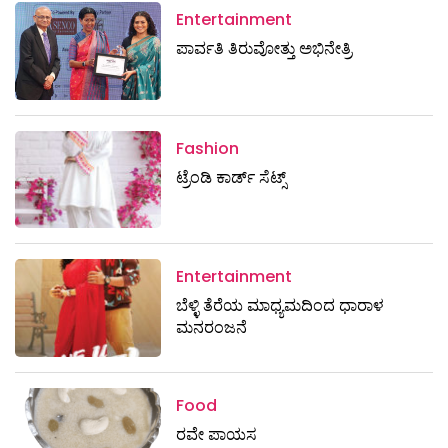
Entertainment
ಪಾರ್ವತಿ ತಿರುವೋತ್ತು ಅಭಿನೇತ್ರಿ
Fashion
ಟ್ರೆಂಡಿ ಕಾರ್ಡ್‌ ಸೆಟ್ಸ್
Entertainment
ಬೆಳ್ಳಿ ತೆರೆಯ ಮಾಧ್ಯಮದಿಂದ ಧಾರಾಳ
ಮನರಂಜನೆ
Food
ರವೇ ಪಾಯಸ