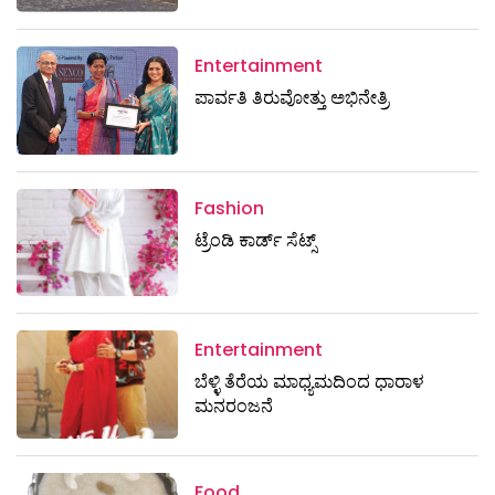
Entertainment
ಪಾರ್ವತಿ ತಿರುವೋತ್ತು ಅಭಿನೇತ್ರಿ
Fashion
ಟ್ರೆಂಡಿ ಕಾರ್ಡ್‌ ಸೆಟ್ಸ್
Entertainment
ಬೆಳ್ಳಿ ತೆರೆಯ ಮಾಧ್ಯಮದಿಂದ ಧಾರಾಳ
ಮನರಂಜನೆ
Food