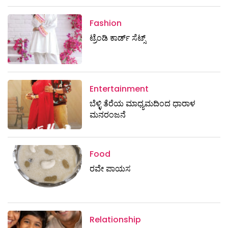
Fashion
ಟ್ರೆಂಡಿ ಕಾರ್ಡ್‌ ಸೆಟ್ಸ್
Entertainment
ಬೆಳ್ಳಿ ತೆರೆಯ ಮಾಧ್ಯಮದಿಂದ ಧಾರಾಳ
ಮನರಂಜನೆ
Food
ರವೇ ಪಾಯಸ
Relationship