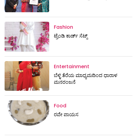
Fashion
ಟ್ರೆಂಡಿ ಕಾರ್ಡ್‌ ಸೆಟ್ಸ್
Entertainment
ಬೆಳ್ಳಿ ತೆರೆಯ ಮಾಧ್ಯಮದಿಂದ ಧಾರಾಳ
ಮನರಂಜನೆ
Food
ರವೇ ಪಾಯಸ