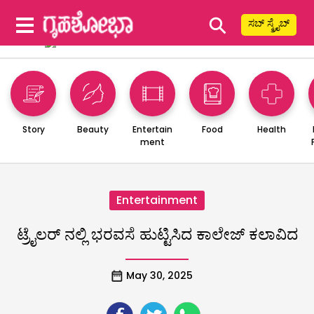
⚲
ಸಬ್ ಸ್ಕ್ರೈಬ್
Story
Beauty
Entertain
Food
Health
ment
Entertainment
ಟ್ರೈಲರ್ ನಲ್ಲಿ ಭರವಸೆ ಹುಟ್ಟಿಸಿದ ಕಾಲೇಜ್ ಕಲಾವಿದ
May 30, 2025