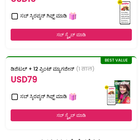
ಸಬ್ ಸ್ಕಿರಪ್ಶನ್ ಗಿಫ್ಟ್ ಮಾಡಿ
ಸಬ್ ಸ್ಕ್ರೈಬ್ ಮಾಡಿ
ಡಿಜಿಟಲ್ + 12 ಪ್ರಿಂಟ್ ಮ್ಯಾಗಜೀನ್
(1 साल)
USD79
ಸಬ್ ಸ್ಕಿರಪ್ಶನ್ ಗಿಫ್ಟ್ ಮಾಡಿ
ಸಬ್ ಸ್ಕ್ರೈಬ್ ಮಾಡಿ