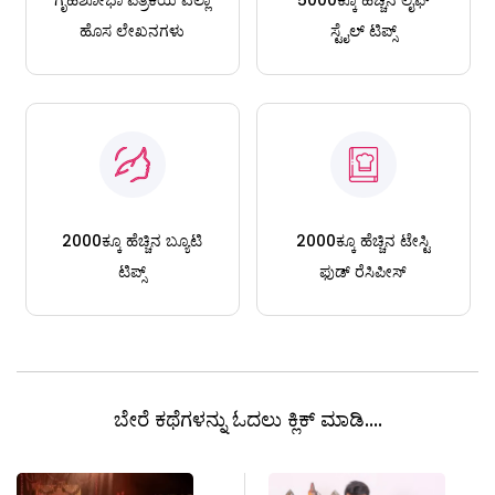
ಹೊಸ ಲೇಖನಗಳು
ಸ್ಟೈಲ್ ಟಿಪ್ಸ್
2000ಕ್ಕೂ ಹೆಚ್ಚಿನ ಬ್ಯೂಟಿ
2000ಕ್ಕೂ ಹೆಚ್ಚಿನ ಟೇಸ್ಟಿ
ಟಿಪ್ಸ್
ಫುಡ್ ರೆಸಿಪೀಸ್
ಬೇರೆ ಕಥೆಗಳನ್ನು ಓದಲು ಕ್ಲಿಕ್ ಮಾಡಿ....