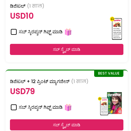
ಡಿಜಿಟಲ್
(1 साल)
USD10
ಸಬ್ ಸ್ಕಿರಪ್ಶನ್ ಗಿಫ್ಟ್ ಮಾಡಿ
ಸಬ್ ಸ್ಕ್ರೈಬ್ ಮಾಡಿ
ಡಿಜಿಟಲ್ + 12 ಪ್ರಿಂಟ್ ಮ್ಯಾಗಜೀನ್
(1 साल)
USD79
ಸಬ್ ಸ್ಕಿರಪ್ಶನ್ ಗಿಫ್ಟ್ ಮಾಡಿ
ಸಬ್ ಸ್ಕ್ರೈಬ್ ಮಾಡಿ