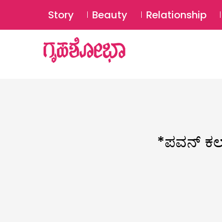
Story
Beauty
Relationship
*ಪವನ್‌ ಕಲ್