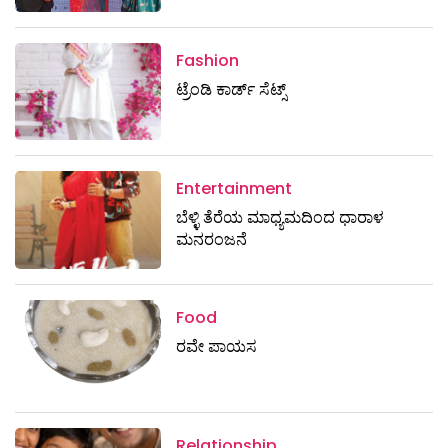
Fashion
ಟ್ರೆಂಡಿ ಕಾರ್ಡ್‌ ಸೆಟ್ಸ್
Entertainment
ಬೆಳ್ಳಿ ತೆರೆಯ ಮಾಧ್ಯಮದಿಂದ ಧಾರಾಳ
ಮನರಂಜನೆ
Food
ರವೇ ಪಾಯಸ
Relationship