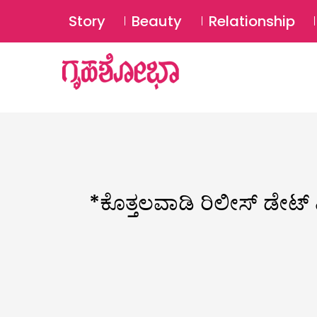
Story
Beauty
Relationship
*ಕೊತ್ತಲವಾಡಿ ರಿಲೀಸ್ ಡೇಟ್ 