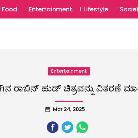
SU
Food
Entertainment
Lifestyle
Socie
Entertainment
ಗಿನ ರಾಬಿನ್‌ ಹುಡ್‌ ಚಿತ್ರವನ್ನು ವಿತರಣೆ ಮಾ
Mar 24, 2025