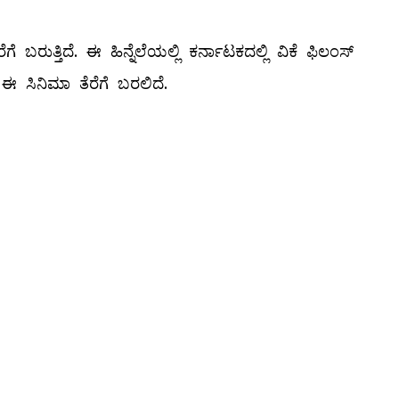
ಬರುತ್ತಿದೆ. ಈ ಹಿನ್ನೆಲೆಯಲ್ಲಿ ಕರ್ನಾಟಕದಲ್ಲಿ ವಿಕೆ ಫಿಲಂಸ್‌
 ಈ ಸಿನಿಮಾ ತೆರೆಗೆ ಬರಲಿದೆ.