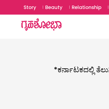
Story
Beauty
Relationship
*ಕರ್ನಾಟಕದಲ್ಲಿ ತೆಲು