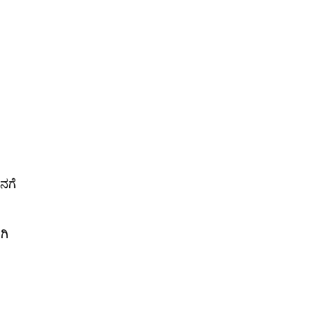
ನಗೆ
ಗಿ