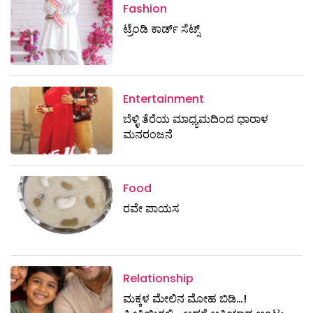
Fashion
ಟ್ರೆಂಡಿ ಕಾರ್ಡ್‌ ಸೆಟ್ಸ್
Entertainment
ಬೆಳ್ಳಿ ತೆರೆಯ ಮಾಧ್ಯಮದಿಂದ ಧಾರಾಳ
ಮನರಂಜನೆ
Food
ರವೇ ಪಾಯಸ
Relationship
ಮಕ್ಕಳ ಮೇಲಿನ ಮೋಹ ಬಿಡಿ…!