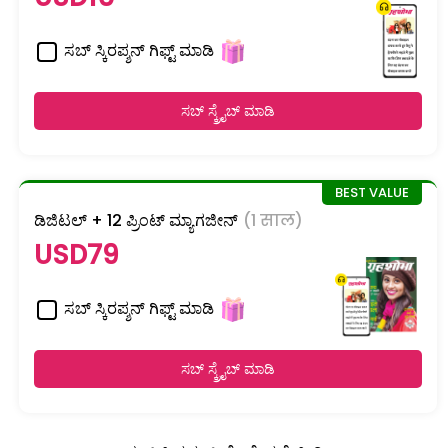
ಸಬ್ ಸ್ಕಿರಪ್ಶನ್ ಗಿಫ್ಟ್ ಮಾಡಿ
ಸಬ್ ಸ್ಕ್ರೈಬ್ ಮಾಡಿ
ಡಿಜಿಟಲ್ + 12 ಪ್ರಿಂಟ್ ಮ್ಯಾಗಜೀನ್
(1 साल)
USD79
ಸಬ್ ಸ್ಕಿರಪ್ಶನ್ ಗಿಫ್ಟ್ ಮಾಡಿ
ಸಬ್ ಸ್ಕ್ರೈಬ್ ಮಾಡಿ