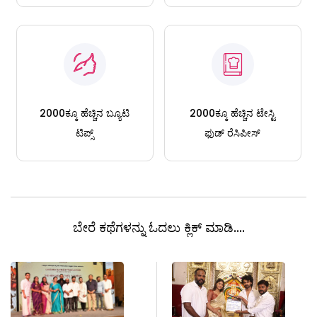
2000ಕ್ಕೂ ಹೆಚ್ಚಿನ ಬ್ಯೂಟಿ
2000ಕ್ಕೂ ಹೆಚ್ಚಿನ ಟೇಸ್ಟಿ
ಟಿಪ್ಸ್
ಫುಡ್ ರೆಸಿಪೀಸ್
ಬೇರೆ ಕಥೆಗಳನ್ನು ಓದಲು ಕ್ಲಿಕ್ ಮಾಡಿ....