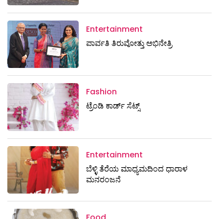
Entertainment
ಪಾರ್ವತಿ ತಿರುವೋತ್ತು ಅಭಿನೇತ್ರಿ
Fashion
ಟ್ರೆಂಡಿ ಕಾರ್ಡ್‌ ಸೆಟ್ಸ್
Entertainment
ಬೆಳ್ಳಿ ತೆರೆಯ ಮಾಧ್ಯಮದಿಂದ ಧಾರಾಳ
ಮನರಂಜನೆ
Food